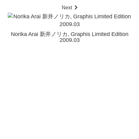
Next
Norika Arai 新井ノリカ, Graphis Limited Edition
2009.03