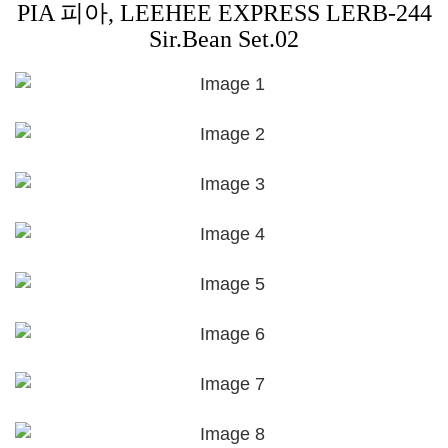
PIA 피아, LEEHEE EXPRESS LERB-244
Sir.Bean Set.02